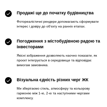
Продажі ще до початку будівництва
Фотореалістичні рендери допомагають сформувати
інтерес і довіру до об’єкту на ранніх етапах.
Погодження з містобудівною радою та
інвесторами
Якісні зображення дозволяють наочно показати, як
проєкт інтегрується в середовище та відповідає
вимогам замовника.
Візуальна єдність різних черг ЖК
Ми зберігаємо стиль, атмосферу та кольорову
гармонію між 1-ю, 2-ю та наступними чергами
комплексу.