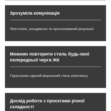
Зрозуміла комунікація
Чіткі етапи, узгодження та прогнозований результат.
Можемо повторити стиль будь-якої
попередньої черги ЖК
Гарантуємо єдиний візуальний стиль комплексу.
Досвід роботи з проєктами різної
складності