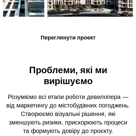
Переглянути проект
Проблеми, які ми
вирішуємо
Розуміємо всі етапи роботи девелопера —
від маркетингу до містобудівних погоджень.
Створюємо візуальні рішення, які
зменшують ризики, прискорюють процеси
та формують довіру до проєкту.