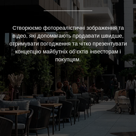
Створюємо фотореалістичні зображення та
відео, які допомагають продавати швидше,
отримувати погодження та чітко презентувати
концепцію майбутніх об’єктів інвесторам і
покупцям.