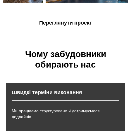
Переглянути проект
Чому забудовники
обирають нас
Швидкі терміни виконання
Ми працюємо структуровано й дотримуємося
дедлайнів.