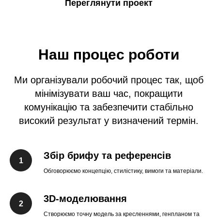
Переглянути проект
Наш процес роботи
Ми організували робочий процес так, щоб
мінімізувати ваш час, покращити
комунікацію та забезпечити стабільно
високий результат у визначений термін.
Збір брифу та референсів
Обговорюємо концепцію, стилістику, вимоги та матеріали.
3D-моделювання
Створюємо точну модель за кресленнями, генпланом та