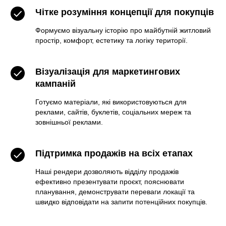
Чітке розуміння концепції для покупців
Формуємо візуальну історію про майбутній житловий
простір, комфорт, естетику та логіку території.
Візуалізація для маркетингових
кампаній
Готуємо матеріали, які використовуються для
реклами, сайтів, буклетів, соціальних мереж та
зовнішньої реклами.
Підтримка продажів на всіх етапах
Наші рендери дозволяють відділу продажів
ефективно презентувати проєкт, пояснювати
планування, демонструвати переваги локації та
швидко відповідати на запити потенційних покупців.