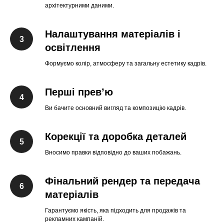
архітектурними даними.
Налаштування матеріалів і
освітлення
Формуємо колір, атмосферу та загальну естетику кадрів.
Перші прев’ю
Ви бачите основний вигляд та композицію кадрів.
Корекції та доробка деталей
Вносимо правки відповідно до ваших побажань.
Фінальний рендер та передача
матеріалів
Гарантуємо якість, яка підходить для продажів та
рекламних кампаній.