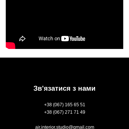
Зв'язатися з нами
+38 (067) 165 65 51
+38 (067) 271 71 49
air.interior.studio@gmail.com