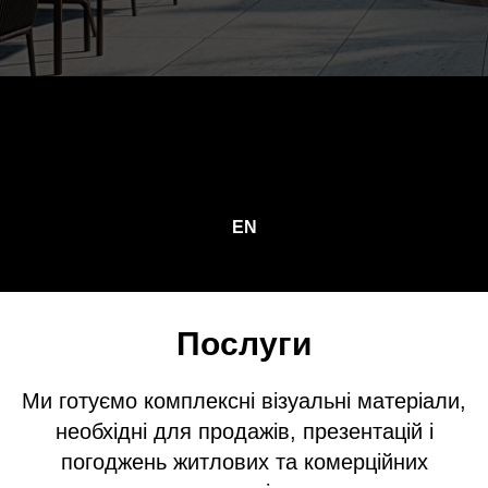
EN
Послуги
Ми готуємо комплексні візуальні матеріали,
необхідні для продажів, презентацій і
погоджень житлових та комерційних