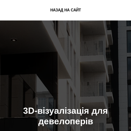
НАЗАД НА САЙТ
3D-візуалізація для
девелоперів