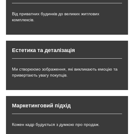
Від приватних будинків до великих житлових
комплексів.
Естетика та деталізація
Ми створюємо зображення, які викликають емоцію та
привертають увагу покупців.
Маркетинговий підхід
Кожен кадр будується з думкою про продаж.